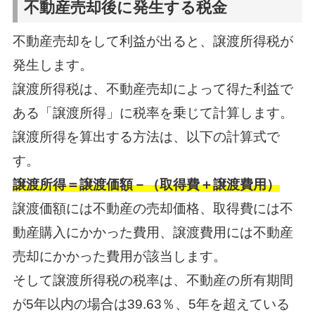
不動産売却後に発生する税金
不動産売却をして利益が出ると、譲渡所得税が
発生します。
譲渡所得税は、不動産売却によって得た利益で
ある「譲渡所得」に税率を乗じて計算します。
譲渡所得を算出する方法は、以下の計算式で
す。
譲渡所得＝譲渡価額－（取得費＋譲渡費用）
譲渡価額には不動産の売却価格、取得費には不
動産購入にかかった費用、譲渡費用には不動産
売却にかかった費用が該当します。
そして譲渡所得税の税率は、不動産の所有期間
が5年以内の場合は39.63％、5年を超えている