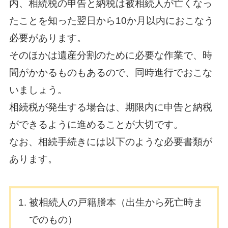
内、相続税の申告と納税は被相続人が亡くなっ
たことを知った翌日から10か月以内におこなう
必要があります。
そのほかは遺産分割のために必要な作業で、時
間がかかるものもあるので、同時進行でおこな
いましょう。
相続税が発生する場合は、期限内に申告と納税
ができるように進めることが大切です。
なお、相続手続きには以下のような必要書類が
あります。
被相続人の戸籍謄本（出生から死亡時ま
でのもの）