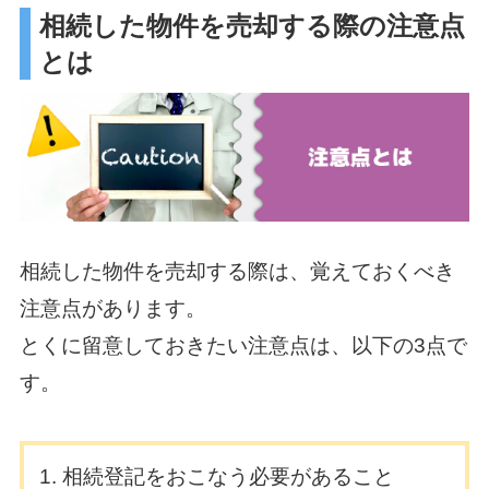
相続した物件を売却する際の注意点
とは
相続した物件を売却する際は、覚えておくべき
注意点があります。
とくに留意しておきたい注意点は、以下の3点で
す。
相続登記をおこなう必要があること