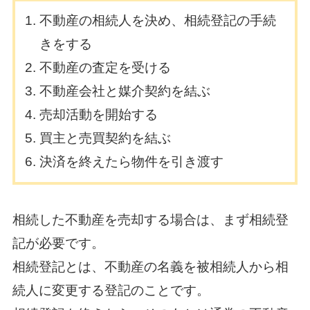
不動産の相続人を決め、相続登記の手続
きをする
不動産の査定を受ける
不動産会社と媒介契約を結ぶ
売却活動を開始する
買主と売買契約を結ぶ
決済を終えたら物件を引き渡す
相続した不動産を売却する場合は、まず相続登
記が必要です。
相続登記とは、不動産の名義を被相続人から相
続人に変更する登記のことです。