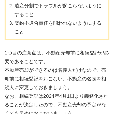
遺産分割でトラブルが起こらないように
すること
契約不適合責任を問われないようにする
こと
1つ目の注意点は、不動産売却前に相続登記が必
要であることです。
不動産売却ができるのは名義人だけなので、売
却前に相続登記をおこない、不動産の名義を相
続人に変更しておきましょう。
なお、相続登記は2024年4月1日より義務化され
ることが決定したので、不動産売却の予定がな
くても早めにおこないましょう。