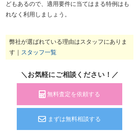
どもあるので、適用要件に当てはまる特例はも
れなく利用しましょう。
弊社が選ばれている理由はスタッフにありま
す｜
スタッフ一覧
＼お気軽にご相談ください！／
無料査定を依頼する
まずは無料相談する