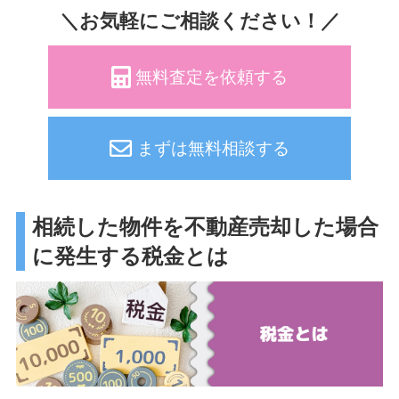
＼お気軽にご相談ください！／
無料査定を依頼する
まずは無料相談する
相続した物件を不動産売却した場合
に発生する税金とは