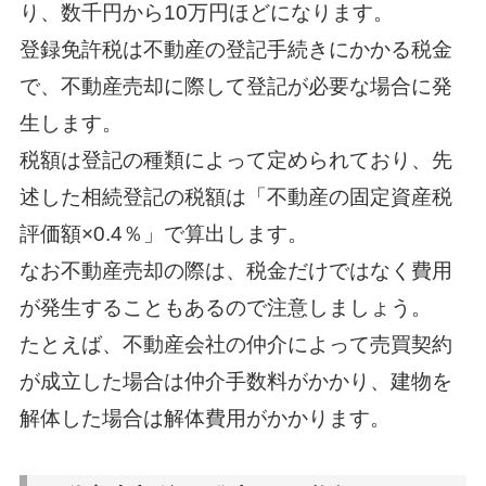
り、数千円から10万円ほどになります。
登録免許税は不動産の登記手続きにかかる税金
で、不動産売却に際して登記が必要な場合に発
生します。
税額は登記の種類によって定められており、先
述した相続登記の税額は「不動産の固定資産税
評価額×0.4％」で算出します。
なお不動産売却の際は、税金だけではなく費用
が発生することもあるので注意しましょう。
たとえば、不動産会社の仲介によって売買契約
が成立した場合は仲介手数料がかかり、建物を
解体した場合は解体費用がかかります。