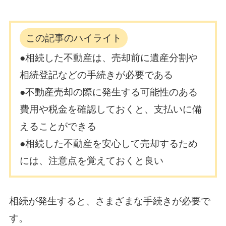
この記事のハイライト
●相続した不動産は、売却前に遺産分割や
相続登記などの手続きが必要である
●不動産売却の際に発生する可能性のある
費用や税金を確認しておくと、支払いに備
えることができる
●相続した不動産を安心して売却するため
には、注意点を覚えておくと良い
相続が発生すると、さまざまな手続きが必要で
す。