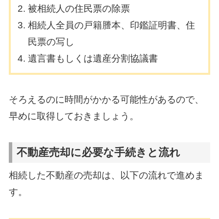
被相続人の住民票の除票
相続人全員の戸籍謄本、印鑑証明書、住
民票の写し
遺言書もしくは遺産分割協議書
そろえるのに時間がかかる可能性があるので、
早めに取得しておきましょう。
不動産売却に必要な手続きと流れ
相続した不動産の売却は、以下の流れで進めま
す。