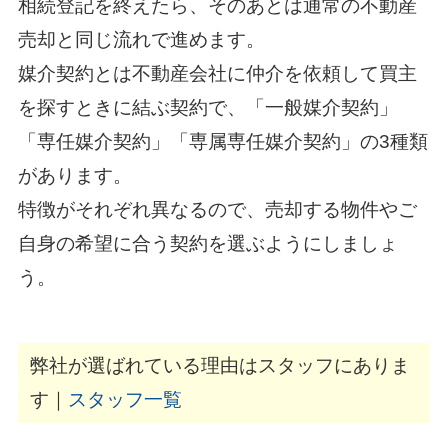
相続登記を終えたら、そのあとは通常の不動産
売却と同じ流れで進めます。
媒介契約とは不動産会社に仲介を依頼して買主
を探すときに結ぶ契約で、「一般媒介契約」
「専任媒介契約」「専属専任媒介契約」の3種類
があります。
特徴がそれぞれ異なるので、売却する物件やご
自身の希望に合う契約を選ぶようにしましょ
う。
弊社が選ばれている理由はスタッフにありま
す｜
スタッフ一覧