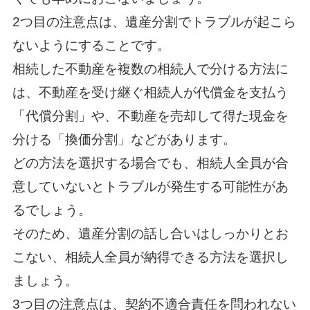
2つ目の注意点は、遺産分割でトラブルが起こら
ないようにすることです。
相続した不動産を複数の相続人で分ける方法に
は、不動産を受け継ぐ相続人が代償金を支払う
「代償分割」や、不動産を売却して得た現金を
分ける「換価分割」などがあります。
どの方法を選択する場合でも、相続人全員が合
意していないとトラブルが発生する可能性があ
るでしょう。
そのため、遺産分割の話し合いはしっかりとお
こない、相続人全員が納得できる方法を選択し
ましょう。
3つ目の注意点は、契約不適合責任を問われない