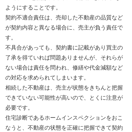
ようにすることです。
契約不適合責任は、売却した不動産の品質など
が契約内容と異なる場合に、売主が負う責任で
す。
不具合があっても、契約書に記載があり買主の
了承を得ていれば問題ありませんが、それらが
ない場合は責任を問われ、修繕や代金減額など
の対応を求められてしまいます。
相続した不動産は、売主が状態をきちんと把握
できていない可能性が高いので、とくに注意が
必要です。
住宅診断であるホームインスペクションをおこ
なうと、不動産の状態を正確に把握できて契約