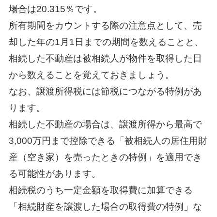
場合は20.315％です。
所有期間をカウントする際の注意点として、売
却した年の1月1日までの期間を数えることと、
相続した不動産は被相続人が物件を取得した日
から数えることを覚えておきましょう。
なお、譲渡所得税には節税につながる特例があ
ります。
相続した不動産の場合は、譲渡所得から最高で
3,000万円まで控除できる「被相続人の居住用財
産（空き家）を売ったときの特例」を適用でき
る可能性があります。
相続税のうち一定金額を取得費に加算できる
「相続財産を譲渡した場合の取得費の特例」な