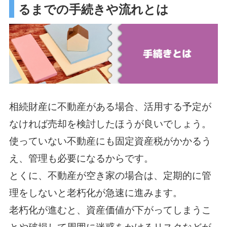
るまでの手続きや流れとは
相続財産に不動産がある場合、活用する予定が
なければ売却を検討したほうが良いでしょう。
使っていない不動産にも固定資産税がかかるう
え、管理も必要になるからです。
とくに、不動産が空き家の場合は、定期的に管
理をしないと老朽化が急速に進みます。
老朽化が進むと、資産価値が下がってしまうこ