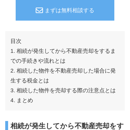
まずは無料相談する
目次
1. 相続が発生してから不動産売却をするま
での手続きや流れとは
2. 相続した物件を不動産売却した場合に発
生する税金とは
3. 相続した物件を売却する際の注意点とは
4. まとめ
相続が発生してから不動産売却をす