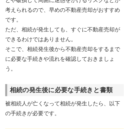
とや破損して周囲に迷惑をかけるリスクなどが
考えられるので、早めの不動産売却がおすすめ
です。
ただ、相続が発生しても、すぐに不動産売却が
できるわけではありません。
そこで、相続発生後から不動産売却をするまで
に必要な手続きや流れを確認しておきましょ
う。
相続の発生後に必要な手続きと書類
被相続人が亡くなって相続が発生したら、以下
の手続きが必要です。