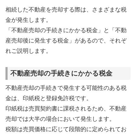
相続した不動産を売却する際は、さまざまな税
金が発生します。
「不動産売却の手続きにかかる税金」と「不動
産売却後に発生する税金」があるので、それぞ
れご説明します。
不動産売却の手続きにかかる税金
不動産売却の手続きで発生する可能性のある税
金は、印紙税と登録免許税です。
印紙税は売買契約書に課税されるため、不動産
売却では大半の場合において発生します。
税額は売買価格に応じて段階的に定められてお