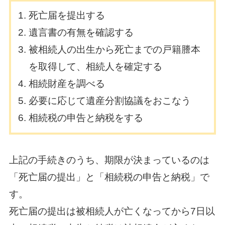
死亡届を提出する
遺言書の有無を確認する
被相続人の出生から死亡までの戸籍謄本
を取得して、相続人を確定する
相続財産を調べる
必要に応じて遺産分割協議をおこなう
相続税の申告と納税をする
上記の手続きのうち、期限が決まっているのは
「死亡届の提出」と「相続税の申告と納税」で
す。
死亡届の提出は被相続人が亡くなってから7日以