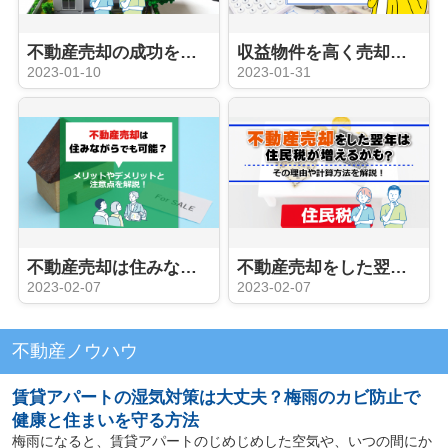
不動産売却の成功を左右する査定の基礎知識について解説！
収益物件を高く売却する方法とは？タイミングや手順について解説
2023-01-10
2023-01-31
不動産売却は住みながらでも可能？メリットやデメリットと注意点を解説！
不動産売却をした翌年は住民税が増えるかも？その理由や計算方法を解説！
2023-02-07
2023-02-07
不動産ノウハウ
賃貸アパートの湿気対策は大丈夫？梅雨のカビ防止で
健康と住まいを守る方法
梅雨になると、賃貸アパートのじめじめした空気や、いつの間にか