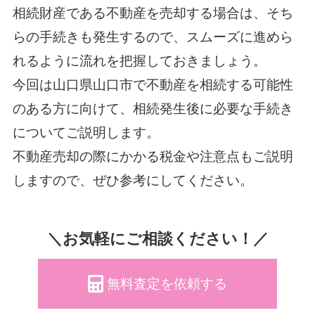
相続財産である不動産を売却する場合は、そち
らの手続きも発生するので、スムーズに進めら
れるように流れを把握しておきましょう。
今回は山口県山口市で不動産を相続する可能性
のある方に向けて、相続発生後に必要な手続き
についてご説明します。
不動産売却の際にかかる税金や注意点もご説明
しますので、ぜひ参考にしてください。
＼お気軽にご相談ください！／
無料査定を依頼する