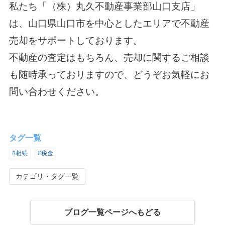
私たち「（株）丸久不動産事業部山口支店」
は、山口県山口市を中心としたエリアで不動産
売却をサポートしております。
不動産の査定はもちろん、売却に関するご相談
も随時承っておりますので、どうぞお気軽にお
問い合わせください。
タグ一覧
#相続
#税金
カテゴリ・タグ一覧
ブログ一覧ページへもどる