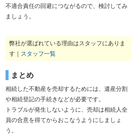
不適合責任の回避につながるので、検討してみ
ましょう。
弊社が選ばれている理由はスタッフにありま
す｜
スタッフ一覧
まとめ
相続した不動産を売却するためには、遺産分割
や相続登記の手続きなどが必要です。
トラブルが発生しないように、売却は相続人全
員の合意を得てからおこなうようにしましょ
う。