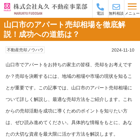
メニュー
電話
無料相談
山口市のアパート売却相場を徹底解
説！成功への道筋は？
2024-11-10
不動産売却ノウハウ
山口市でアパートをお持ちの家主の皆様、売却をお考えです
か？売却を決断するには、地域の相場や市場の現状を知るこ
とが重要です。この記事では、山口市のアパート売却相場に
ついて詳しく解説し、最適な売却方法をご紹介します。これ
からの売却活動を成功に導くためのポイントを知りたい方
は、ぜひ読み進めてください。具体的な情報をもとに、あな
たの大切な資産を最大限に活かす方法を解説します。