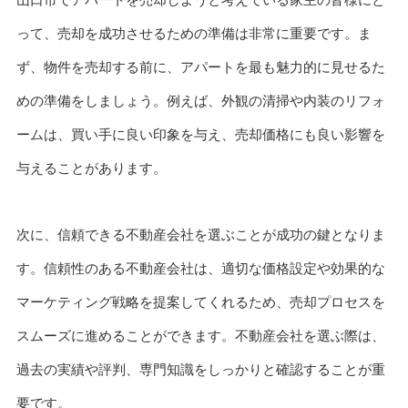
って、売却を成功させるための準備は非常に重要です。ま
ず、物件を売却する前に、アパートを最も魅力的に見せるた
めの準備をしましょう。例えば、外観の清掃や内装のリフォ
ームは、買い手に良い印象を与え、売却価格にも良い影響を
与えることがあります。
次に、信頼できる不動産会社を選ぶことが成功の鍵となりま
す。信頼性のある不動産会社は、適切な価格設定や効果的な
マーケティング戦略を提案してくれるため、売却プロセスを
スムーズに進めることができます。不動産会社を選ぶ際は、
過去の実績や評判、専門知識をしっかりと確認することが重
要です。