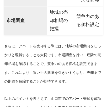
地域の売
競争力のあ
市場調査
却相場の
る価格設定
把握
さらに、アパートを売却する際には、地域の市場動向をしっ
かりと理解することも大切です。市場調査を行い、近隣の売
却相場を確認することで、競争力のある価格を設定できま
す。これにより、買い手の興味を引きやすくなり、売却まで
の期間を短縮することが期待できます。
以上のポイントを押さえて、山口市でのアパート売却を成功