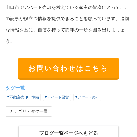
山口市でアパート売却を考えている家主の皆様にとって、こ
の記事が役立つ情報を提供できることを願っています。適切
な情報を基に、自信を持って売却の一歩を踏み出しましょ
う。
お問い合わせはこちら
タグ一覧
#不動産売却 準備
#アパート経営
#アパート売却
カテゴリ・タグ一覧
ブログ一覧ページへもどる