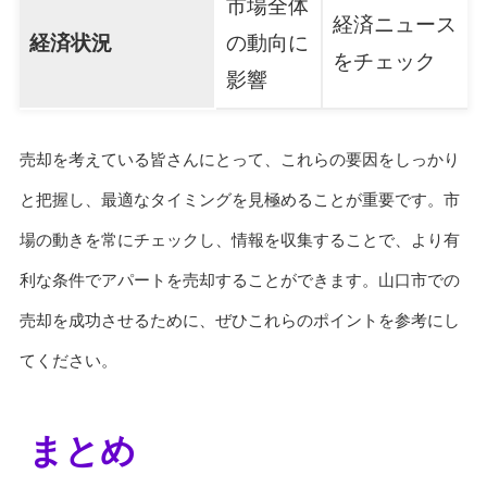
市場全体
経済ニュース
経済状況
の動向に
をチェック
影響
売却を考えている皆さんにとって、これらの要因をしっかり
と把握し、最適なタイミングを見極めることが重要です。市
場の動きを常にチェックし、情報を収集することで、より有
利な条件でアパートを売却することができます。山口市での
売却を成功させるために、ぜひこれらのポイントを参考にし
てください。
まとめ