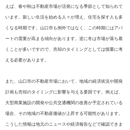
えば、春や秋は不動産市場が活発になる季節として知られて
います。新しい生活を始める人々が増え、住宅を探す人も多
くなる時期です。山口市も例外ではなく、この時期にはアパ
ートの需要が高まる傾向があります。逆に冬は市場が落ち着
くことが多いですので、売却のタイミングとしては慎重に考
える必要があります。
また、山口市の不動産市場において、地域の経済状況や開発
計画も売却のタイミングに影響を与える要因です。例えば、
大型商業施設の開発や公共交通機関の改善が予定されている
場合、その地域の不動産価値が上昇する可能性があります。
こうした情報は地元のニュースや経済報告などで確認できま