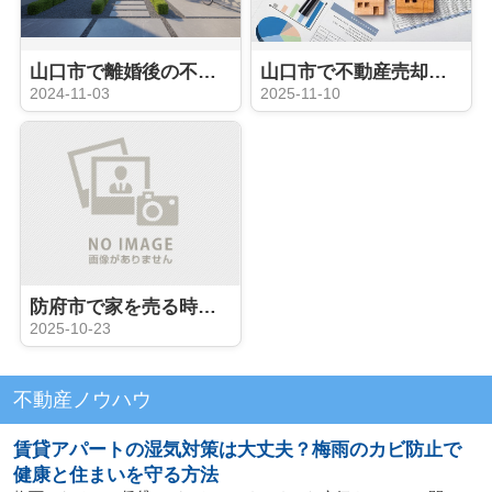
山口市で離婚後の不動産売却！成功の秘訣とは？
山口市で不動産売却の無料相談は誰に頼むべき？信頼できる会社の選び方も紹介
2024-11-03
2025-11-10
防府市で家を売る時の流れは？手順や進め方をやさしく解説
2025-10-23
不動産ノウハウ
賃貸アパートの湿気対策は大丈夫？梅雨のカビ防止で
健康と住まいを守る方法