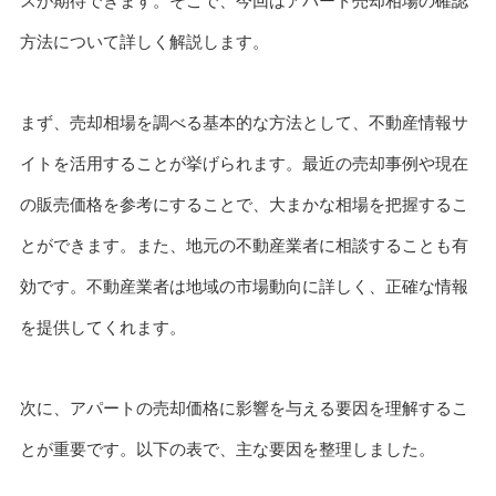
スが期待できます。そこで、今回はアパート売却相場の確認
方法について詳しく解説します。
まず、売却相場を調べる基本的な方法として、不動産情報サ
イトを活用することが挙げられます。最近の売却事例や現在
の販売価格を参考にすることで、大まかな相場を把握するこ
とができます。また、地元の不動産業者に相談することも有
効です。不動産業者は地域の市場動向に詳しく、正確な情報
を提供してくれます。
次に、アパートの売却価格に影響を与える要因を理解するこ
とが重要です。以下の表で、主な要因を整理しました。