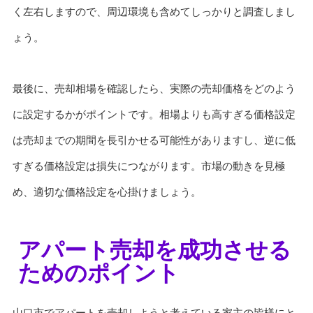
く左右しますので、周辺環境も含めてしっかりと調査しまし
ょう。
最後に、売却相場を確認したら、実際の売却価格をどのよう
に設定するかがポイントです。相場よりも高すぎる価格設定
は売却までの期間を長引かせる可能性がありますし、逆に低
すぎる価格設定は損失につながります。市場の動きを見極
め、適切な価格設定を心掛けましょう。
アパート売却を成功させる
ためのポイント
山口市でアパートを売却しようと考えている家主の皆様にと