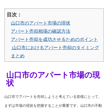
目次：
山口市のアパート市場の現状
アパート売却相場の確認方法
アパート売却を成功させるためのポイント
山口市におけるアパート売却のタイミング
まとめ
山口市のアパート市場の現
状
山口市でアパートを売却しようと考えている皆様にとって、
まずは市場の現状を把握することが重要です。山口市の不動