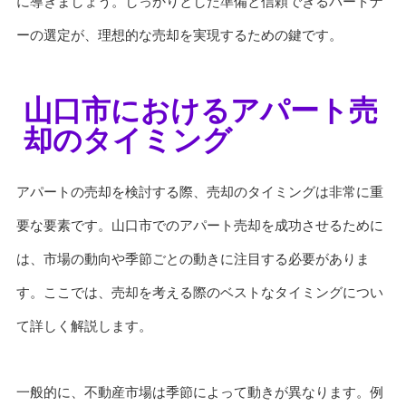
に導きましょう。しっかりとした準備と信頼できるパートナ
ーの選定が、理想的な売却を実現するための鍵です。
山口市におけるアパート売
却のタイミング
アパートの売却を検討する際、売却のタイミングは非常に重
要な要素です。山口市でのアパート売却を成功させるために
は、市場の動向や季節ごとの動きに注目する必要がありま
す。ここでは、売却を考える際のベストなタイミングについ
て詳しく解説します。
一般的に、不動産市場は季節によって動きが異なります。例