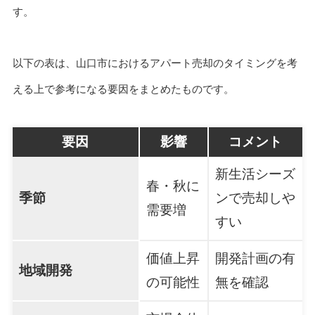
す。
以下の表は、山口市におけるアパート売却のタイミングを考
える上で参考になる要因をまとめたものです。
要因
影響
コメント
新生活シーズ
春・秋に
季節
ンで売却しや
需要増
すい
価値上昇
開発計画の有
地域開発
の可能性
無を確認