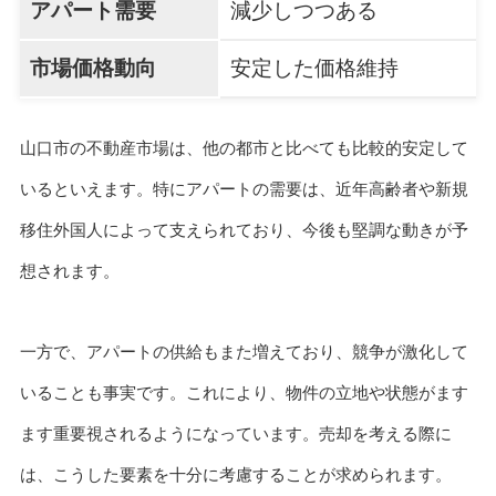
アパート需要
減少しつつある
市場価格動向
安定した価格維持
山口市の不動産市場は、他の都市と比べても比較的安定して
いるといえます。特にアパートの需要は、近年高齢者や新規
移住外国人によって支えられており、今後も堅調な動きが予
想されます。
一方で、アパートの供給もまた増えており、競争が激化して
いることも事実です。これにより、物件の立地や状態がます
ます重要視されるようになっています。売却を考える際に
は、こうした要素を十分に考慮することが求められます。