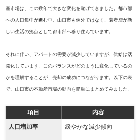
産市場は、この数年で大きな変化を遂げてきました。都市部
への人口集中が進む中、山口市も例外ではなく、若者層が新
しい生活の拠点として都市部へ移り住んでいます。
それに伴い、アパートの需要が減少していますが、供給は活
発化しています。このバランスがどのように変化しているの
かを理解することが、売却の成功につながります。以下の表
で、山口市の不動産市場の動向を簡単にまとめてみました。
項目
内容
人口増加率
緩やかな減少傾向