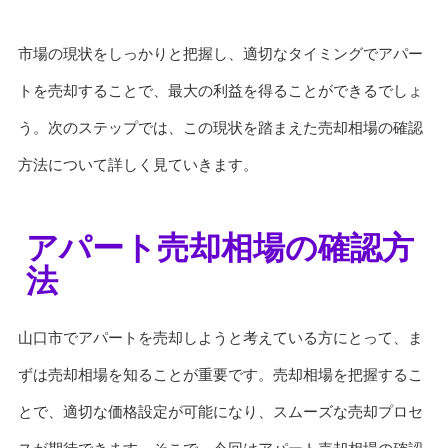
市場の現状をしっかりと把握し、適切なタイミングでアパー
トを売却することで、最大の利益を得ることができるでしょ
う。次のステップでは、この現状を踏まえた売却相場の確認
方法について詳しく見ていきます。
アパート売却相場の確認方
法
山口市でアパートを売却しようと考えている方にとって、ま
ずは売却相場を知ることが重要です。売却相場を把握するこ
とで、適切な価格設定が可能になり、スムーズな売却プロセ