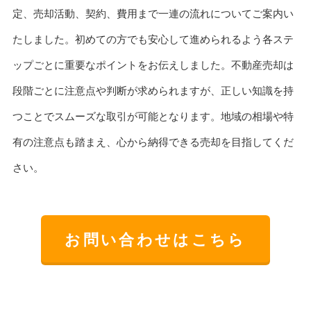
定、売却活動、契約、費用まで一連の流れについてご案内い
たしました。初めての方でも安心して進められるよう各ステ
ップごとに重要なポイントをお伝えしました。不動産売却は
段階ごとに注意点や判断が求められますが、正しい知識を持
つことでスムーズな取引が可能となります。地域の相場や特
有の注意点も踏まえ、心から納得できる売却を目指してくだ
さい。
お問い合わせはこちら