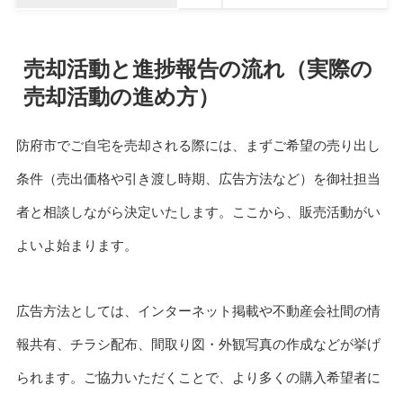
売却活動と進捗報告の流れ（実際の
売却活動の進め方）
防府市でご自宅を売却される際には、まずご希望の売り出し
条件（売出価格や引き渡し時期、広告方法など）を御社担当
者と相談しながら決定いたします。ここから、販売活動がい
よいよ始まります。
広告方法としては、インターネット掲載や不動産会社間の情
報共有、チラシ配布、間取り図・外観写真の作成などが挙げ
られます。ご協力いただくことで、より多くの購入希望者に