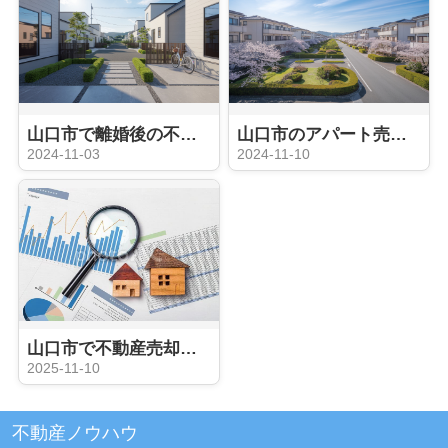
山口市で離婚後の不動産売却！成功の秘訣とは？
山口市のアパート売却相場を徹底解説！成功への道筋は？
2024-11-03
2024-11-10
山口市で不動産売却の無料相談は誰に頼むべき？信頼できる会社の選び方も紹介
2025-11-10
不動産ノウハウ