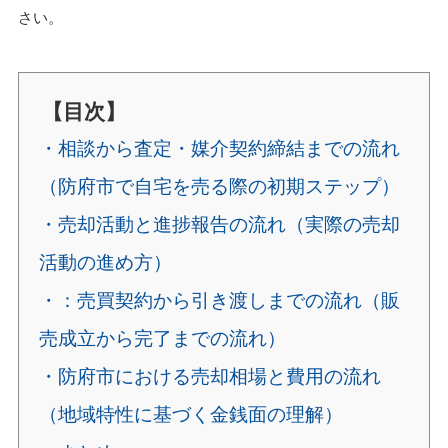
さい。
【目次】
・相談から査定・媒介契約締結までの流れ
（防府市で自宅を売る際の初期ステップ）
・売却活動と進捗報告の流れ（実際の売却
活動の進め方）
・：売買契約から引き渡しまでの流れ（販
売成立から完了までの流れ）
・防府市における売却相場と費用の流れ
（地域特性に基づく金銭面の理解）