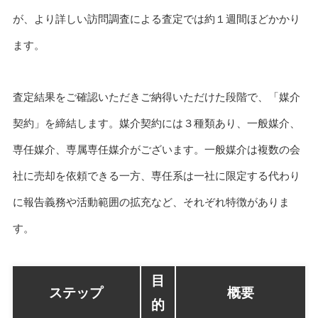
が、より詳しい訪問調査による査定では約１週間ほどかかり
ます。
査定結果をご確認いただきご納得いただけた段階で、「媒介
契約」を締結します。媒介契約には３種類あり、一般媒介、
専任媒介、専属専任媒介がございます。一般媒介は複数の会
社に売却を依頼できる一方、専任系は一社に限定する代わり
に報告義務や活動範囲の拡充など、それぞれ特徴がありま
す。
目
ステップ
概要
的