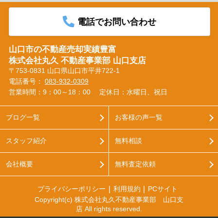
電話でお問い合わせ
山口市の不動産売却実績豊富
株式会社丸久 不動産事業部 山口支店
〒753-0831 山口県山口市平井722-1
電話番号：
083-932-0309
営業時間：9：00～18：00
定休日：水曜日、祝日
ブログ一覧
お客様の声一覧
スタッフ紹介
無料相談
会社概要
無料査定依頼
プライバシーポリシー
利用規約
PCサイト
Copyright(c) 株式会社丸久不動産事業部 山口支
店 All rights reserved.