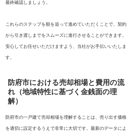
最終確認しましょう。
これらのステップを順を追って進めていただくことで、契約
から引き渡しまでをスムーズに進行させることができます。
安心してお任せいただけますよう、当社がお手伝いいたしま
す。
防府市における売却相場と費用の流
れ（地域特性に基づく金銭面の理
解）
防府市の一戸建て売却相場を理解することは、売り出す価格
を適切に設定するうえで非常に大切です。最新のデータによ