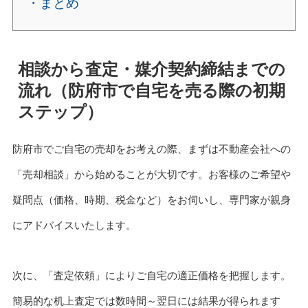
・まとめ
相談から査定・媒介契約締結までの
流れ（防府市で自宅を売る際の初期
ステップ）
防府市でご自宅の売却をお考えの際、まずは不動産会社への
「売却相談」から始めることが大切です。お客様のご希望や
疑問点（価格、時期、税金など）をお伺いし、専門家が親身
にアドバイスいたします。
次に、「査定依頼」によりご自宅の適正価格を把握します。
簡易的な机上査定では数時間～翌日には結果が得られます