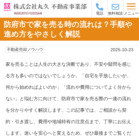
メニュー
電話
無料相談
防府市で家を売る時の流れは？手順や
進め方をやさしく解説
2025-10-23
不動産売却ノウハウ
家を売ることは人生の大きな決断であり、不安や疑問を感じ
る方も多いのではないでしょうか。「自宅を手放したいが、
何から始めればよいのか」「流れや費用についてよく分から
ない」と悩む方に向けて、防府市で家を売る際の一連の流れ
を分かりやすく解説します。この記事では、ご相談から契
約・引き渡し、費用や地域特有の注意点まで、丁寧にお伝え
します。迷いを安心へと変えるため、ぜひ最後までご覧くだ