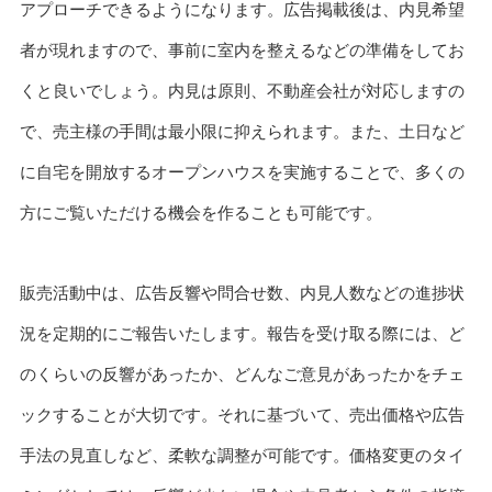
アプローチできるようになります。広告掲載後は、内見希望
者が現れますので、事前に室内を整えるなどの準備をしてお
くと良いでしょう。内見は原則、不動産会社が対応しますの
で、売主様の手間は最小限に抑えられます。また、土日など
に自宅を開放するオープンハウスを実施することで、多くの
方にご覧いただける機会を作ることも可能です。
販売活動中は、広告反響や問合せ数、内見人数などの進捗状
況を定期的にご報告いたします。報告を受け取る際には、ど
のくらいの反響があったか、どんなご意見があったかをチェ
ックすることが大切です。それに基づいて、売出価格や広告
手法の見直しなど、柔軟な調整が可能です。価格変更のタイ