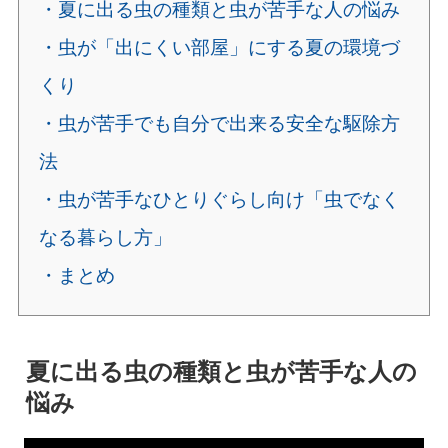
・夏に出る虫の種類と虫が苦手な人の悩み
・虫が「出にくい部屋」にする夏の環境づ
くり
・虫が苦手でも自分で出来る安全な駆除方
法
・虫が苦手なひとりぐらし向け「虫でなく
なる暮らし方」
・まとめ
夏に出る虫の種類と虫が苦手な人の
悩み