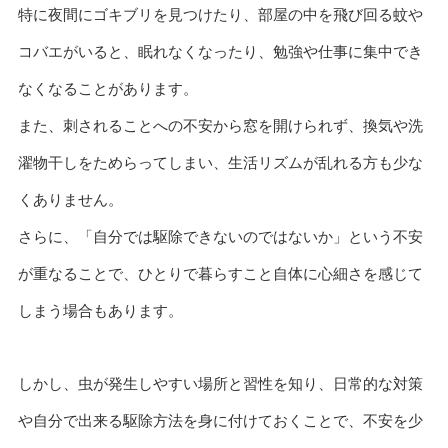
特に夜間にゴキブリを見つけたり、部屋の中を飛び回る蚊や
コバエがいると、眠れなくなったり、勉強や仕事に集中でき
なくなることがあります。
また、刺されることへの不安から窓を開けられず、換気や洗
濯物干しをためらってしまい、生活リズムが乱れる方も少な
くありません。
さらに、「自分では駆除できないのではないか」という不安
が重なることで、ひとりで暮らすこと自体に心細さを感じて
しまう場合もあります。
しかし、虫が発生しやすい場所と習性を知り、日常的な対策
や自分で出来る駆除方法を身に付けておくことで、不安を少