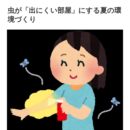
虫が「出にくい部屋」にする夏の環
境づくり