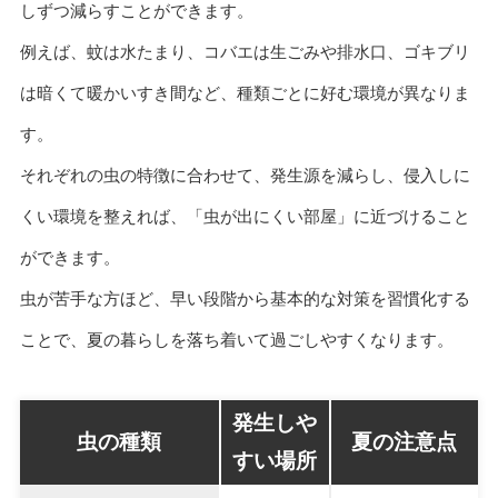
しずつ減らすことができます。
例えば、蚊は水たまり、コバエは生ごみや排水口、ゴキブリ
は暗くて暖かいすき間など、種類ごとに好む環境が異なりま
す。
それぞれの虫の特徴に合わせて、発生源を減らし、侵入しに
くい環境を整えれば、「虫が出にくい部屋」に近づけること
ができます。
虫が苦手な方ほど、早い段階から基本的な対策を習慣化する
ことで、夏の暮らしを落ち着いて過ごしやすくなります。
発生しや
虫の種類
夏の注意点
すい場所