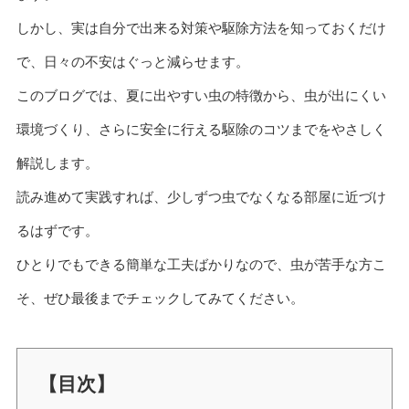
しかし、実は自分で出来る対策や駆除方法を知っておくだけ
で、日々の不安はぐっと減らせます。
このブログでは、夏に出やすい虫の特徴から、虫が出にくい
環境づくり、さらに安全に行える駆除のコツまでをやさしく
解説します。
読み進めて実践すれば、少しずつ虫でなくなる部屋に近づけ
るはずです。
ひとりでもできる簡単な工夫ばかりなので、虫が苦手な方こ
そ、ぜひ最後までチェックしてみてください。
【目次】