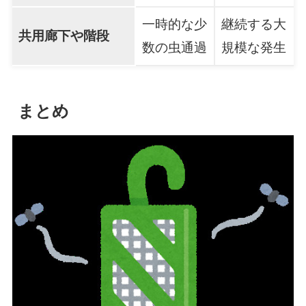
一時的な少
継続する大
共用廊下や階段
数の虫通過
規模な発生
まとめ