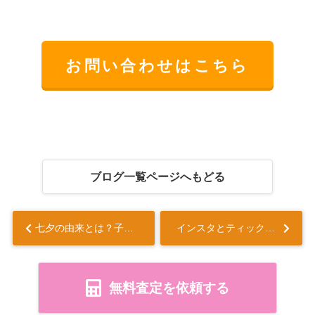
お問い合わせはこちら
ブログ一覧ページへもどる
七夕の由来とは？子どもも大人も面白い物語を解説...
インスタとティックトックで知る丸久不動産山口支店！会社紹介やおすすめ情報を全世代に発信...
無料査定を依頼する