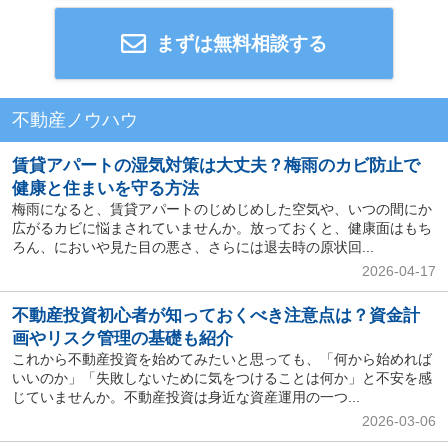
まずは無料相談する
不動産ノウハウ
賃貸アパートの湿気対策は大丈夫？梅雨のカビ防止で
健康と住まいを守る方法
梅雨になると、賃貸アパートのじめじめした空気や、いつの間にか
広がるカビに悩まされていませんか。放っておくと、健康面はもち
ろん、においや見た目の悪さ、さらには退去時の原状回...
2026-04-17
不動産投資初心者が知っておくべき注意点は？資金計
画やリスク管理の基礎も紹介
これから不動産投資を始めてみたいと思っても、「何から始めれば
いいのか」「失敗しないために気をつけることは何か」と不安を感
じていませんか。不動産投資は身近な資産運用の一つ...
2026-03-06