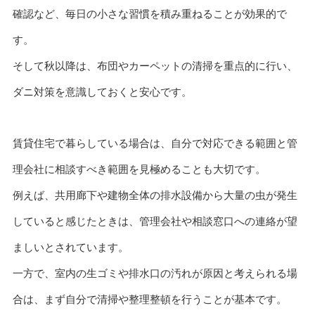
確認など、毎日の小さな習慣を積み重ねることが効果的で
す。
そして秋以降は、布団やカーペットの清掃を重点的に行い、
ダニ対策を意識しておくと安心です。
賃貸住宅で暮らしている場合は、自分で対応できる範囲と管
理会社に相談すべき範囲を見極めることも大切です。
例えば、共用廊下や建物全体の排水設備から大量の虫が発生
していると感じたときは、管理会社や相談窓口への連絡が望
ましいとされています。
一方で、室内の生ゴミや排水口の汚れが原因と考えられる場
合は、まず自分で清掃や整理整頓を行うことが基本です。