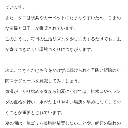
ています。
また、ダニは寝具やカーペットにたまりやすいため、こまめ
な清掃と日干しが推奨されています。
このように、毎日の生活リズムを少し工夫するだけでも、虫
が寄りつきにくい環境づくりにつながります。
次に、できるだけお金をかけずに続けられる予防と駆除の年
間スケジュールを意識してみましょう。
気温が上がり始める春から初夏にかけては、排水口やベラン
ダの点検を行い、水がたまりやすい場所を早めになくしてお
くことが重要とされています。
夏の間は、生ゴミを長時間放置しないことや、網戸の破れの