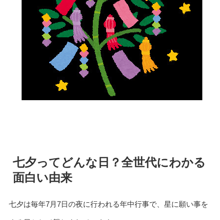
七夕ってどんな日？全世代にわかる
面白い由来
七夕は毎年7月7日の夜に行われる年中行事で、星に願い事を