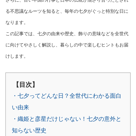
る不思議なルーツを知ると、毎年の七夕がぐっと特別な日に
なります。
この記事では、七夕の由来や歴史、飾りの意味などを全世代
に向けてやさしく解説し、暮らしの中で楽しむヒントもお届
けします。
【目次】
・七夕ってどんな日？全世代にわかる面白
い由来
・織姫と彦星だけじゃない！七夕の意外と
知らない歴史