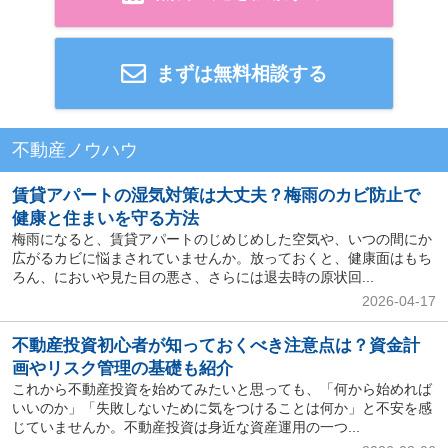
まずは無料相談する
不動産ノウハウ
賃貸アパートの湿気対策は大丈夫？梅雨のカビ防止で
健康と住まいを守る方法
梅雨になると、賃貸アパートのじめじめした空気や、いつの間にか
広がるカビに悩まされていませんか。放っておくと、健康面はもち
ろん、においや見た目の悪さ、さらには退去時の原状回...
2026-04-17
不動産投資初心者が知っておくべき注意点は？資金計
画やリスク管理の基礎も紹介
これから不動産投資を始めてみたいと思っても、「何から始めれば
いいのか」「失敗しないために気をつけることは何か」と不安を感
じていませんか。不動産投資は身近な資産運用の一つ...