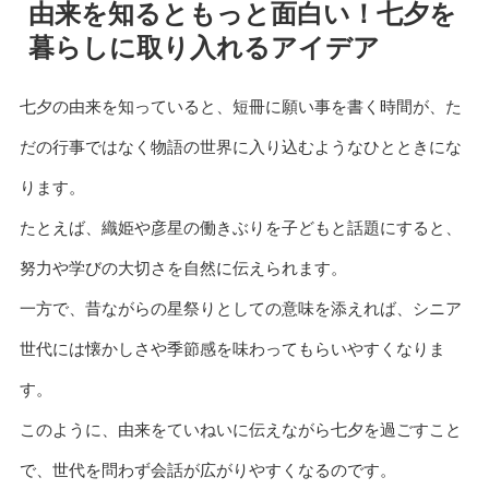
由来を知るともっと面白い！七夕を
暮らしに取り入れるアイデア
七夕の由来を知っていると、短冊に願い事を書く時間が、た
だの行事ではなく物語の世界に入り込むようなひとときにな
ります。
たとえば、織姫や彦星の働きぶりを子どもと話題にすると、
努力や学びの大切さを自然に伝えられます。
一方で、昔ながらの星祭りとしての意味を添えれば、シニア
世代には懐かしさや季節感を味わってもらいやすくなりま
す。
このように、由来をていねいに伝えながら七夕を過ごすこと
で、世代を問わず会話が広がりやすくなるのです。