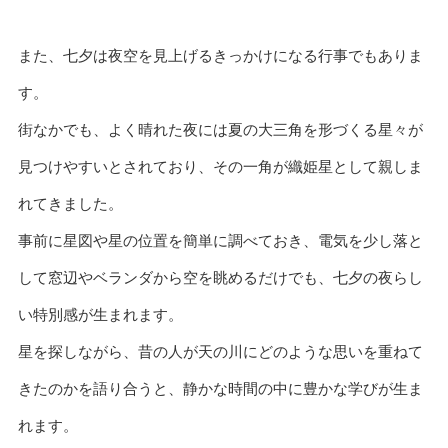
また、七夕は夜空を見上げるきっかけになる行事でもありま
す。
街なかでも、よく晴れた夜には夏の大三角を形づくる星々が
見つけやすいとされており、その一角が織姫星として親しま
れてきました。
事前に星図や星の位置を簡単に調べておき、電気を少し落と
して窓辺やベランダから空を眺めるだけでも、七夕の夜らし
い特別感が生まれます。
星を探しながら、昔の人が天の川にどのような思いを重ねて
きたのかを語り合うと、静かな時間の中に豊かな学びが生ま
れます。