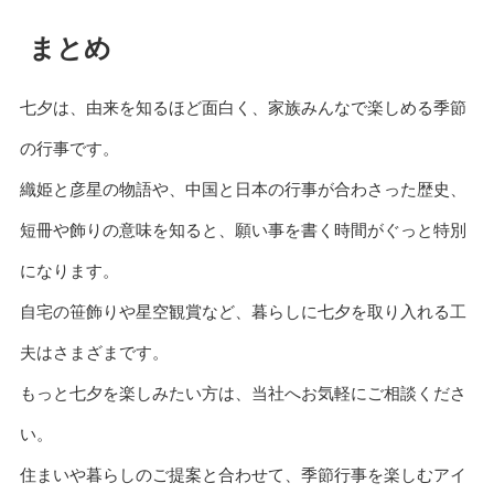
まとめ
七夕は、由来を知るほど面白く、家族みんなで楽しめる季節
の行事です。
織姫と彦星の物語や、中国と日本の行事が合わさった歴史、
短冊や飾りの意味を知ると、願い事を書く時間がぐっと特別
になります。
自宅の笹飾りや星空観賞など、暮らしに七夕を取り入れる工
夫はさまざまです。
もっと七夕を楽しみたい方は、当社へお気軽にご相談くださ
い。
住まいや暮らしのご提案と合わせて、季節行事を楽しむアイ