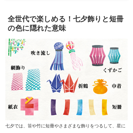
全世代で楽しめる！七夕飾りと短冊
の色に隠れた意味
七夕では、笹や竹に短冊やさまざまな飾りをつるして、星に