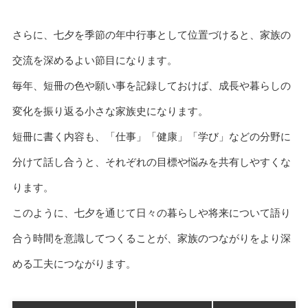
さらに、七夕を季節の年中行事として位置づけると、家族の
交流を深めるよい節目になります。
毎年、短冊の色や願い事を記録しておけば、成長や暮らしの
変化を振り返る小さな家族史になります。
短冊に書く内容も、「仕事」「健康」「学び」などの分野に
分けて話し合うと、それぞれの目標や悩みを共有しやすくな
ります。
このように、七夕を通じて日々の暮らしや将来について語り
合う時間を意識してつくることが、家族のつながりをより深
める工夫につながります。