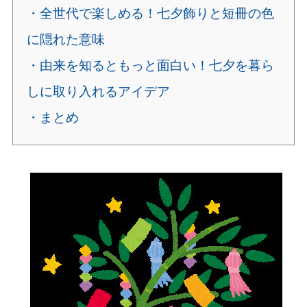
・全世代で楽しめる！七夕飾りと短冊の色
に隠れた意味
・由来を知るともっと面白い！七夕を暮ら
しに取り入れるアイデア
・まとめ