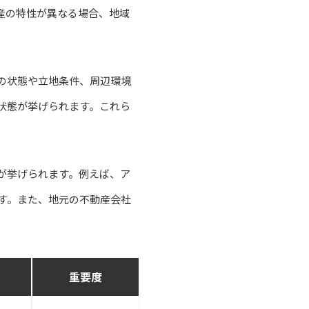
産の特性が異なる場合、地域
の状態や立地条件、周辺環境
状態が挙げられます。これら
が挙げられます。例えば、ア
す。また、地元の不動産会社
重要度