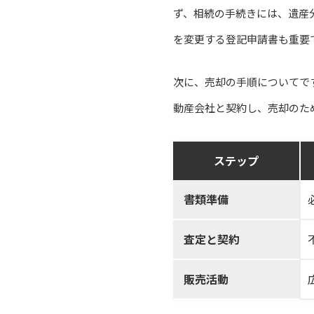
ず、相続の手続きには、遺産
を変更する登記申請書も重要
次に、売却の手順についてで
動産会社と契約し、売却のた
ステップ
書類準備
査定と契約
販売活動