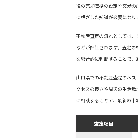
後の売却価格の設定や交渉の
に根ざした知識が必要になり
不動産査定の流れとしては、
などが評価されます。査定の
を総合的に判断することで、
山口県での不動産査定のベス
クセスの良さや周辺の生活環
に相談することで、最新の市
査定項目