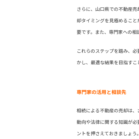
さらに、山口県での不動産売
却タイミングを見極めること
要です。また、専門家への相
これらのステップを踏み、必
かし、最適な結果を目指すこ
専門家の活用と相談先
相続による不動産の売却は、
動向や法律に関する知識が必
ントを押さえておきましょう