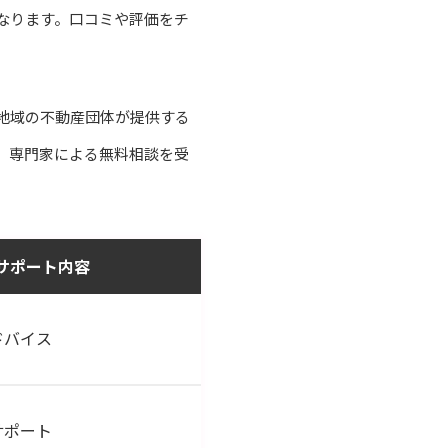
なります。口コミや評価をチ
地域の不動産団体が提供する
、専門家による無料相談を受
サポート内容
ドバイス
サポート