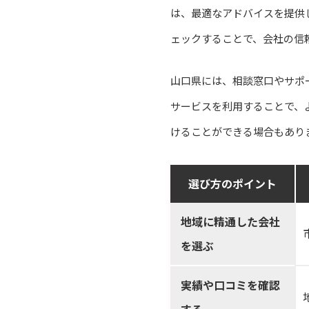
は、最適なアドバイスを提供
ェックすることで、会社の信
山口県には、相談窓口やサポ
サービスを利用することで、
けることができる場合もあり
選び方のポイント
地域に精通した会社
を選ぶ
実績や口コミを確認