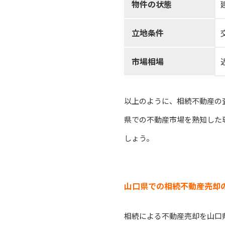
物件の状態
立地条件
市場相場
以上のように、相続不動産の
県での不動産市場を熟知した
しょう。
山口県での相続不動産売却
相続による不動産売却を山口