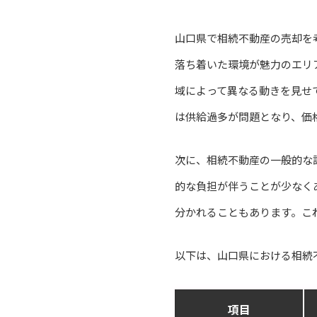
山口県で相続不動産の売却を
落ち着いた環境が魅力のエリ
域によって異なる動きを見せ
は供給過多が問題となり、価
次に、相続不動産の一般的な
的な負担が伴うことが少なく
分かれることもあります。こ
以下は、山口県における相続
項目