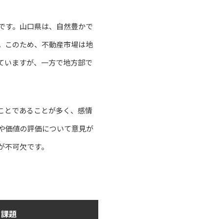
です。山口県は、自然豊かで
。このため、不動産市場は地
ていますが、一方で地方部で
ことであることが多く、感情
や価値の評価について意見が
が不可欠です。
課題