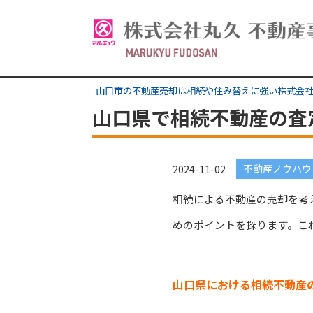
山口市の不動産売却は相続や住み替えに強い株式会
山口県で相続不動産の査
不動産ノウハウ
2024-11-02
相続による不動産の売却を考
めのポイントを探ります。こ
山口県における相続不動産