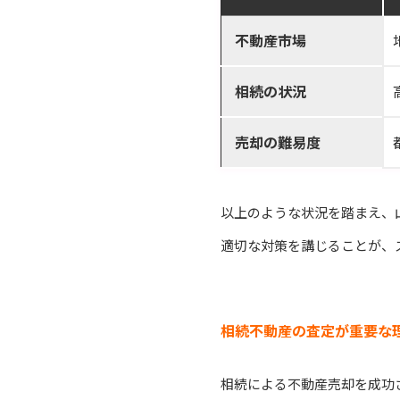
不動産市場
相続の状況
売却の難易度
以上のような状況を踏まえ、
適切な対策を講じることが、
相続不動産の査定が重要な
相続による不動産売却を成功