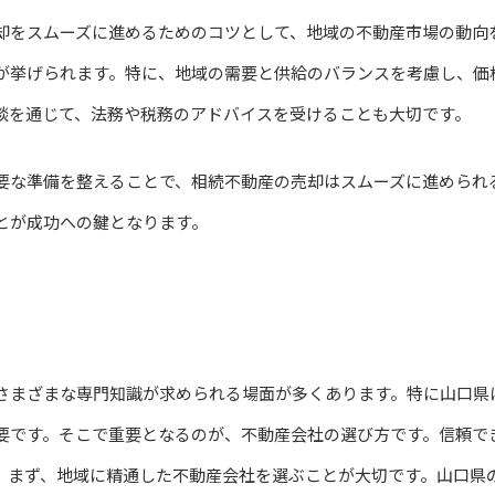
却をスムーズに進めるためのコツとして、地域の不動産市場の動向
が挙げられます。特に、地域の需要と供給のバランスを考慮し、価
談を通じて、法務や税務のアドバイスを受けることも大切です。
要な準備を整えることで、相続不動産の売却はスムーズに進められ
とが成功への鍵となります。
さまざまな専門知識が求められる場面が多くあります。特に山口県
要です。そこで重要となるのが、不動産会社の選び方です。信頼で
。まず、地域に精通した不動産会社を選ぶことが大切です。山口県