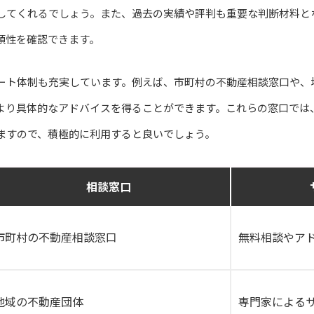
してくれるでしょう。また、過去の実績や評判も重要な判断材料と
頼性を確認できます。
ート体制も充実しています。例えば、市町村の不動産相談窓口や、
より具体的なアドバイスを得ることができます。これらの窓口では
ますので、積極的に利用すると良いでしょう。
相談窓口
市町村の不動産相談窓口
無料相談やア
地域の不動産団体
専門家による