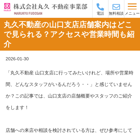
メニュー
電話
無料相談
丸久不動産の山口支店店舗案内はどこ
で見られる？アクセスや営業時間も紹
介
2026-01-30
「丸久不動産 山口支店に行ってみたいけれど、場所や営業時
間、どんなスタッフがいるんだろう・・」と感じていません
か？この記事では、山口支店の店舗概要やスタッフのご紹介
をします！
店舗への来店や相談を検討されている方は、ぜひ参考にして