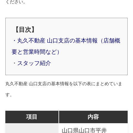
ください。
【目次】
・丸久不動産 山口支店の基本情報（店舗概
要と営業時間など）
・
スタッフ紹介
丸久不動産 山口支店の基本情報を以下の表にまとめていま
す。
項目
内容
山口県山口市平井