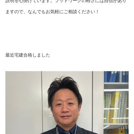
説明を心掛けています。
フットワークの軽さには自信があり
ますので、なんでもお気軽にご相談ください！
最近宅建合格しました