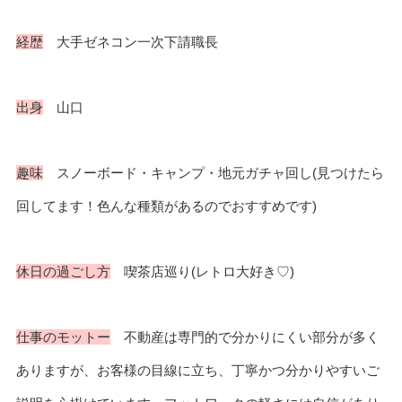
経歴
大手ゼネコン一次下請職長
出身
山口
趣味
スノーボード・キャンプ・地元ガチャ回し(見つけたら
回してます！色んな種類があるのでおすすめです)
休日の過ごし方
喫茶店巡り(レトロ大好き♡)
仕事のモットー
不動産は専門的で分かりにくい部分が多く
ありますが、お客様の目線に立ち、丁寧かつ分かりやすいご