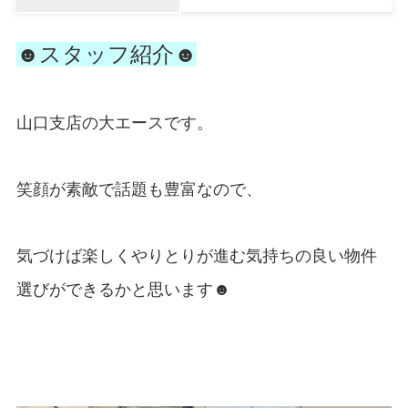
☻スタッフ紹介☻
山口支店の大エースです。
笑顔が素敵で話題も豊富なので、
気づけば楽しくやりとりが進む気持ちの良い物件
選びができるかと思います☻