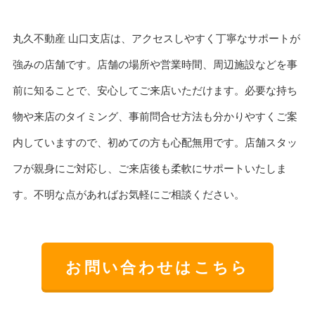
丸久不動産 山口支店は、アクセスしやすく丁寧なサポートが
強みの店舗です。店舗の場所や営業時間、周辺施設などを事
前に知ることで、安心してご来店いただけます。必要な持ち
物や来店のタイミング、事前問合せ方法も分かりやすくご案
内していますので、初めての方も心配無用です。店舗スタッ
フが親身にご対応し、ご来店後も柔軟にサポートいたしま
す。不明な点があればお気軽にご相談ください。
お問い合わせはこちら