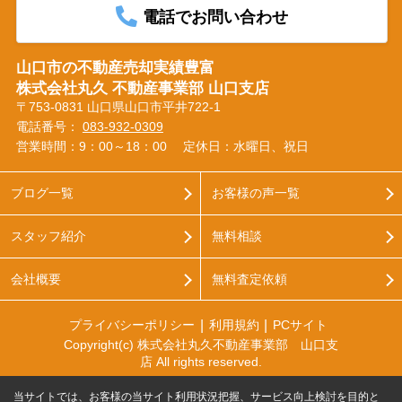
電話でお問い合わせ
山口市の不動産売却実績豊富
株式会社丸久 不動産事業部 山口支店
〒753-0831 山口県山口市平井722-1
電話番号：
083-932-0309
営業時間：9：00～18：00
定休日：水曜日、祝日
ブログ一覧
お客様の声一覧
スタッフ紹介
無料相談
会社概要
無料査定依頼
プライバシーポリシー
利用規約
PCサイト
Copyright(c) 株式会社丸久不動産事業部 山口支
店 All rights reserved.
当サイトでは、お客様の当サイト利用状況把握、サービス向上検討を目的と