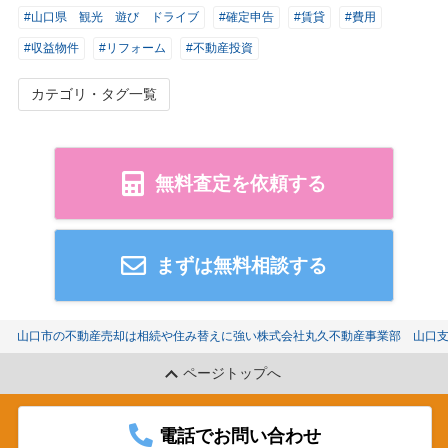
#山口県 観光 遊び ドライブ
#確定申告
#賃貸
#費用
#収益物件
#リフォーム
#不動産投資
カテゴリ・タグ一覧
無料査定を依頼する
まずは無料相談する
山口市の不動産売却は相続や住み替えに強い株式会社丸久不動産事業部 山口
ページトップへ
電話でお問い合わせ